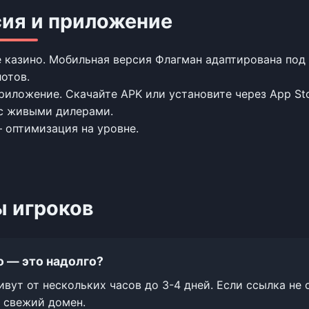
ия и приложение
 казино. Мобильная версия Флагман адаптирована под 
лотов.
приложение. Скачайте APK или установите через App Sto
 с живыми дилерами.
 оптимизация на уровне.
 игроков
о — это надолго?
вут от нескольких часов до 3-4 дней. Если ссылка не 
ь свежий домен.