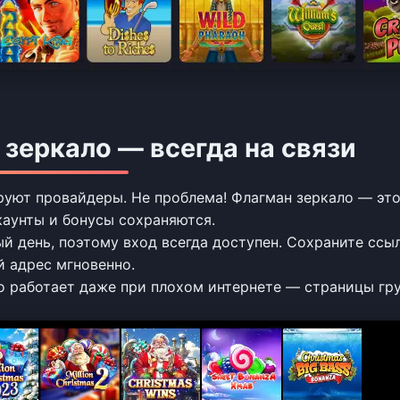
 зеркало — всегда на связи
руют провайдеры. Не проблема! Флагман зеркало — это
каунты и бонусы сохраняются.
 день, поэтому вход всегда доступен. Сохраните ссыл
й адрес мгновенно.
о работает даже при плохом интернете — страницы груз