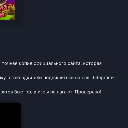
 точная копия официального сайта, которая
ку в закладки или подпишитесь на наш Telegram-
ятся быстро, а игры не лагают. Проверено!