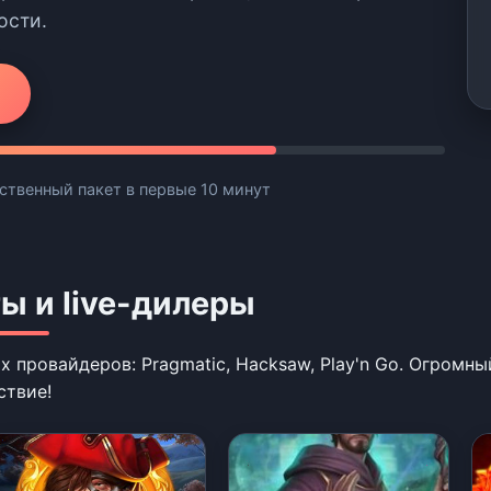
ости.
ственный пакет в первые 10 минут
ы и live-дилеры
 провайдеров: Pragmatic, Hacksaw, Play'n Go. Огромн
ствие!